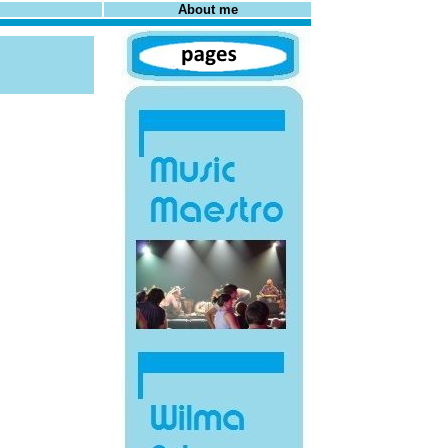
About me